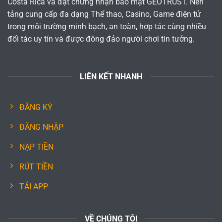
Costa Rica và đạt chứng nhận bảo mật GEOTRUST. Nền
tảng cung cấp đa dạng Thể thao, Casino, Game điện tử
trong môi trường minh bạch, an toàn, hợp tác cùng nhiều
đối tác uy tín và được đông đảo người chơi tin tưởng.
LIÊN KẾT NHANH
ĐĂNG KÝ
ĐĂNG NHẬP
NẠP TIỀN
RÚT TIỀN
TẢI APP
VỀ CHÚNG TÔI