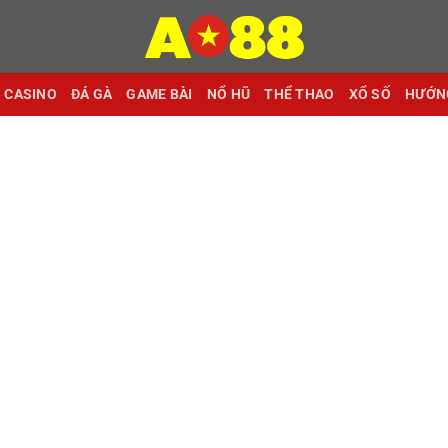
CASINO
ĐÁ GÀ
GAME BÀI
NỔ HŨ
THỂ THAO
XỔ SỐ
HƯỚN